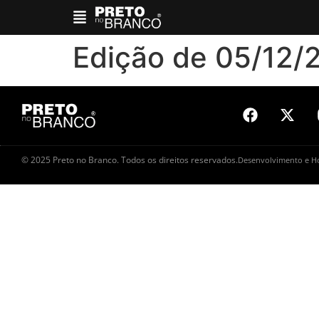
Edição de 05/12/2025
Edição de 05/12/
© 2025 Preto no Branco. Todos os direitos reservados.
Desenvolvimento e 